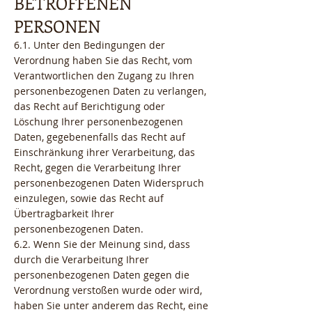
BETROFFENEN
PERSONEN
6.1. Unter den Bedingungen der
Verordnung haben Sie das Recht, vom
Verantwortlichen den Zugang zu Ihren
personenbezogenen Daten zu verlangen,
das Recht auf Berichtigung oder
Löschung Ihrer personenbezogenen
Daten, gegebenenfalls das Recht auf
Einschränkung ihrer Verarbeitung, das
Recht, gegen die Verarbeitung Ihrer
personenbezogenen Daten Widerspruch
einzulegen, sowie das Recht auf
Übertragbarkeit Ihrer
personenbezogenen Daten.
6.2. Wenn Sie der Meinung sind, dass
durch die Verarbeitung Ihrer
personenbezogenen Daten gegen die
Verordnung verstoßen wurde oder wird,
haben Sie unter anderem das Recht, eine