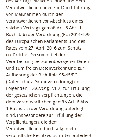
des Vertrags zwischen Ihnen und dem
Verantwortlichen oder zur Durchführung
von Maßnahmen durch den
Verantwortlichen vor Abschluss eines
solchen Vertrags gemäß Art. 6 Abs. 1
Buchst. b) der Verordnung (EU) 2016/679
des Europäischen Parlaments und des
Rates vom 27. April 2016 zum Schutz
natürlicher Personen bei der
Verarbeitung personenbezogener Daten
und zum freien Datenverkehr und zur
Aufhebung der Richtlinie 95/46/EG
(Datenschutz-Grundverordnung) (im
Folgenden "DSGVO"); 2.1.2. zur Erfüllung
der gesetzlichen Verpflichtungen, die
dem Verantwortlichen gemäß Art. 6 Abs.
1 Buchst. c) der Verordnung auferlegt
sind, insbesondere zur Erfüllung der
Verpflichtungen, die dem
Verantwortlichen durch allgemein
verbindliche Rechtsvorschriften auferlegt