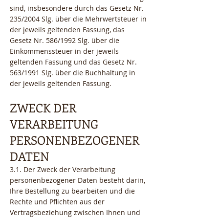
sind, insbesondere durch das Gesetz Nr.
235/2004 Slg. über die Mehrwertsteuer in
der jeweils geltenden Fassung, das
Gesetz Nr. 586/1992 Slg. über die
Einkommenssteuer in der jeweils
geltenden Fassung und das Gesetz Nr.
563/1991 Slg. über die Buchhaltung in
der jeweils geltenden Fassung.
ZWECK DER
VERARBEITUNG
PERSONENBEZOGENER
DATEN
3.1. Der Zweck der Verarbeitung
personenbezogener Daten besteht darin,
Ihre Bestellung zu bearbeiten und die
Rechte und Pflichten aus der
Vertragsbeziehung zwischen Ihnen und