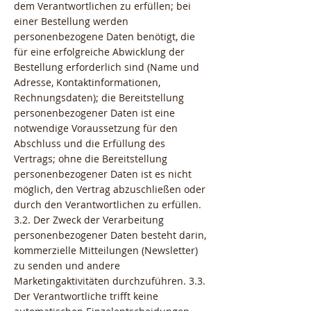
dem Verantwortlichen zu erfüllen; bei
einer Bestellung werden
personenbezogene Daten benötigt, die
für eine erfolgreiche Abwicklung der
Bestellung erforderlich sind (Name und
Adresse, Kontaktinformationen,
Rechnungsdaten); die Bereitstellung
personenbezogener Daten ist eine
notwendige Voraussetzung für den
Abschluss und die Erfüllung des
Vertrags; ohne die Bereitstellung
personenbezogener Daten ist es nicht
möglich, den Vertrag abzuschließen oder
durch den Verantwortlichen zu erfüllen.
3.2. Der Zweck der Verarbeitung
personenbezogener Daten besteht darin,
kommerzielle Mitteilungen (Newsletter)
zu senden und andere
Marketingaktivitäten durchzuführen. 3.3.
Der Verantwortliche trifft keine