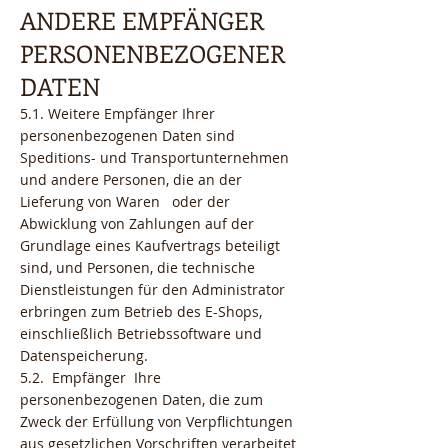
ANDERE EMPFÄNGER
PERSONENBEZOGENER
DATEN
5.1. Weitere Empfänger Ihrer
personenbezogenen Daten sind
Speditions- und Transportunternehmen
und andere Personen, die an der
Lieferung von Waren oder der
Abwicklung von Zahlungen auf der
Grundlage eines Kaufvertrags beteiligt
sind, und Personen, die technische
Dienstleistungen für den Administrator
erbringen zum Betrieb des E-Shops,
einschließlich Betriebssoftware und
Datenspeicherung.
5.2. Empfänger Ihre
personenbezogenen Daten, die zum
Zweck der Erfüllung von Verpflichtungen
aus gesetzlichen Vorschriften verarbeitet