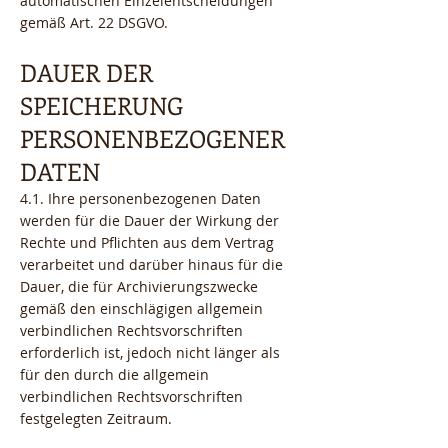
automatischen Einzelentscheidungen
gemäß Art. 22 DSGVO.
DAUER DER
SPEICHERUNG
PERSONENBEZOGENER
DATEN
4.1. Ihre personenbezogenen Daten
werden für die Dauer der Wirkung der
Rechte und Pflichten aus dem Vertrag
verarbeitet und darüber hinaus für die
Dauer, die für Archivierungszwecke
gemäß den einschlägigen allgemein
verbindlichen Rechtsvorschriften
erforderlich ist, jedoch nicht länger als
für den durch die allgemein
verbindlichen Rechtsvorschriften
festgelegten Zeitraum.