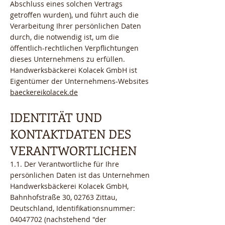
Abschluss eines solchen Vertrags
getroffen wurden), und führt auch die
Verarbeitung Ihrer persönlichen Daten
durch, die notwendig ist, um die
öffentlich-rechtlichen Verpflichtungen
dieses Unternehmens zu erfüllen.
Handwerksbäckerei Kolacek GmbH ist
Eigentümer der Unternehmens-Websites
baeckereikolacek.de
IDENTITÄT UND
KONTAKTDATEN DES
VERANTWORTLICHEN
1.1. Der Verantwortliche für Ihre
persönlichen Daten ist das Unternehmen
Handwerksbäckerei Kolacek GmbH,
Bahnhofstraße 30, 02763 Zittau,
Deutschland, Identifikationsnummer:
04047702
(nachstehend "der