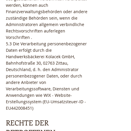
werden, können auch
Finanzverwaltungsbehörden oder andere
zuständige Behörden sein, wenn die
Administratoren allgemein verbindliche
Rechtsvorschriften auferlegen
Vorschriften .
5.3 Die Verarbeitung personenbezogener
Daten erfolgt durch die
Handwerksbäckerei Kolacek GmbH,
Bahnhofstraße 30, 02763 Zittau,
Deutschland, d. h. den Administrator
personenbezogener Daten, oder durch
andere Anbieter von
Verarbeitungssoftware, Diensten und
Anwendungen wie WIX - Website-
Erstellungssystem (EU-Umsatzsteuer-ID -
EU442008451)
RECHTE DER