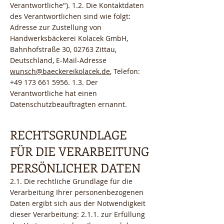
Verantwortliche"). 1.2. Die Kontaktdaten
des Verantwortlichen sind wie folgt:
Adresse zur Zustellung von
Handwerksbäckerei Kolacek GmbH,
Bahnhofstraße 30, 02763 Zittau,
Deutschland, E-Mail-Adresse
wunsch@baeckereikolacek.de
, Telefon:
+49 173 661 5956. 1.3
. Der
Verantwortliche hat einen
Datenschutzbeauftragten ernannt.
RECHTSGRUNDLAGE
FÜR DIE VERARBEITUNG
PERSÖNLICHER DATEN
2.1. Die rechtliche Grundlage für die
Verarbeitung Ihrer personenbezogenen
Daten ergibt sich aus der Notwendigkeit
dieser Verarbeitung: 2.1.1. zur Erfüllung